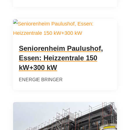
Seniorenheim Paulushof,
Essen: Heizzentrale 150
kW+300 kW
ENERGIE BRINGER