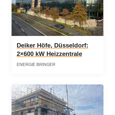
Deiker Höfe, Düsseldorf:
2×600 kW Heizzentrale
ENERGIE BRINGER