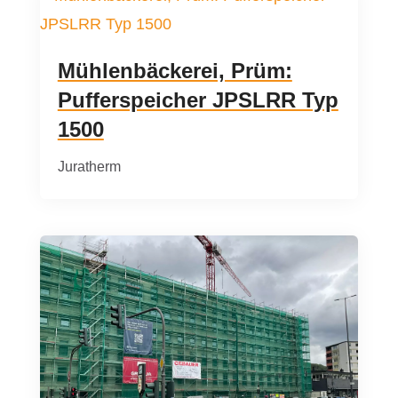
Mühlenbäckerei, Prüm:
Pufferspeicher JPSLRR Typ
1500
Juratherm