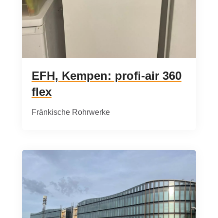
EFH, Kempen: profi-air 360
flex
Fränkische Rohrwerke