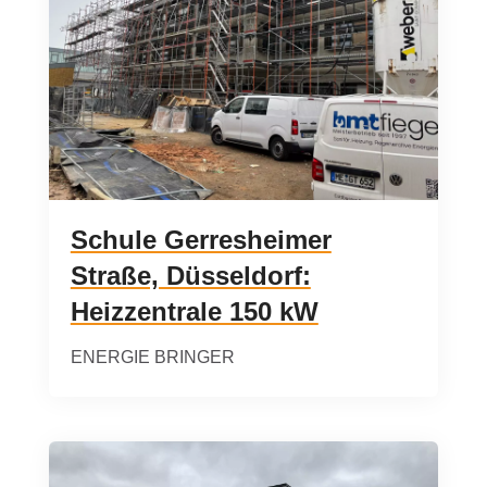
Schule Gerresheimer
Straße, Düsseldorf:
Heizzentrale 150 kW
ENERGIE BRINGER