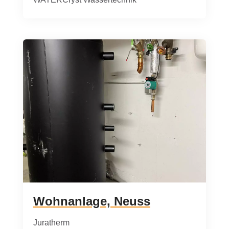
Wohnanlage, Neuss
Juratherm