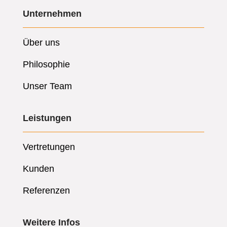
Unternehmen
Über uns
Philosophie
Unser Team
Leistungen
Vertretungen
Kunden
Referenzen
Weitere Infos