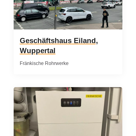
Geschäftshaus Eiland,
Wuppertal
Fränkische Rohrwerke