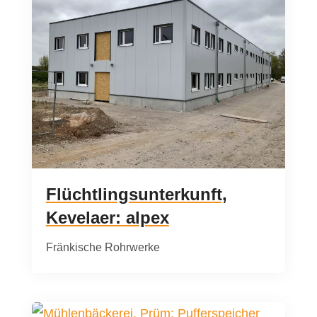
Flüchtlingsunterkunft,
Kevelaer: alpex
Fränkische Rohrwerke