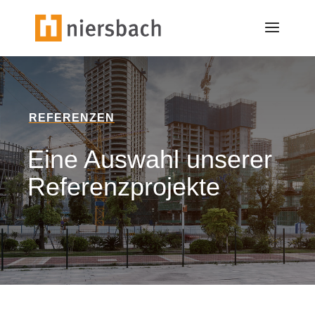
REFERENZEN
Eine Auswahl unserer
Referenzprojekte