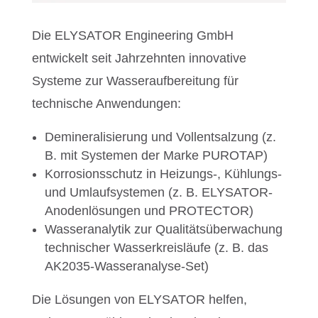
Die ELYSATOR Engineering GmbH
entwickelt seit Jahrzehnten innovative
Systeme zur Wasseraufbereitung für
technische Anwendungen:
Demineralisierung und Vollentsalzung (z.
B. mit Systemen der Marke PUROTAP)
Korrosionsschutz in Heizungs-, Kühlungs-
und Umlaufsystemen (z. B. ELYSATOR-
Anodenlösungen und PROTECTOR)
Wasseranalytik zur Qualitätsüberwachung
technischer Wasserkreisläufe (z. B. das
AK2035-Wasseranalyse-Set)
Die Lösungen von ELYSATOR helfen,