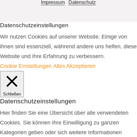
Impressum
Datenschutz
Datenschutzeinstellungen
Wir nutzen Cookies auf unserer Website. Einige von
ihnen sind essenziell, während andere uns helfen, diese
Website und Ihre Erfahrung zu verbessern.
Cookie Einstellungen
Alles Akzeptieren
Schließen
Datenschutzeinstellungen
Hier finden Sie eine Übersicht über alle verwendeten
Cookies. Sie können Ihre Einwilligung zu ganzen
Kategorien geben oder sich weitere Informationen