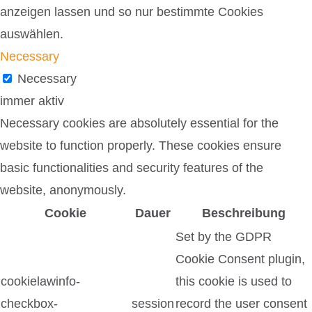
anzeigen lassen und so nur bestimmte Cookies
auswählen.
Necessary
Necessary
immer aktiv
Necessary cookies are absolutely essential for the
website to function properly. These cookies ensure
basic functionalities and security features of the
website, anonymously.
Cookie
Dauer
Beschreibung
Set by the GDPR
Cookie Consent plugin,
cookielawinfo-
this cookie is used to
checkbox-
session
record the user consent