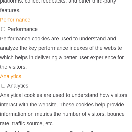
platforms, collect feedbacks, and other third-party
features.
Performance
Performance
Performance cookies are used to understand and
analyze the key performance indexes of the website
which helps in delivering a better user experience for
the visitors.
Analytics
Analytics
Analytical cookies are used to understand how visitors
interact with the website. These cookies help provide
information on metrics the number of visitors, bounce
rate, traffic source, etc.