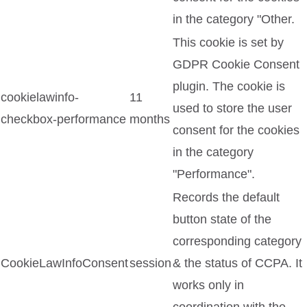
in the category "Other.
This cookie is set by
GDPR Cookie Consent
plugin. The cookie is
cookielawinfo-
11
used to store the user
checkbox-performance
months
consent for the cookies
in the category
"Performance".
Records the default
button state of the
corresponding category
CookieLawInfoConsent
session
& the status of CCPA. It
works only in