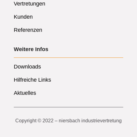
Vertretungen
Kunden
Referenzen
Weitere Infos
Downloads
Hilfreiche Links
Aktuelles
Copyright © 2022 – niersbach industrievertretung