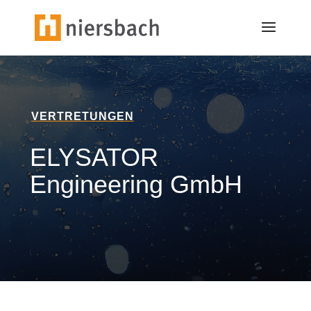
VERTRETUNGEN
ELYSATOR
Engineering GmbH