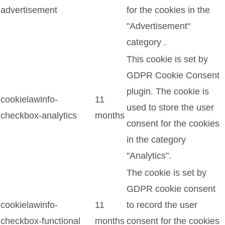
advertisement
for the cookies in the
"Advertisement"
category .
This cookie is set by
GDPR Cookie Consent
plugin. The cookie is
cookielawinfo-
11
used to store the user
checkbox-analytics
months
consent for the cookies
in the category
"Analytics".
The cookie is set by
GDPR cookie consent
cookielawinfo-
11
to record the user
checkbox-functional
months
consent for the cookies