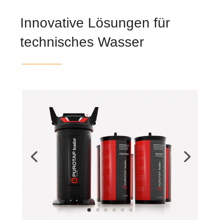
Innovative Lösungen für
technisches Wasser