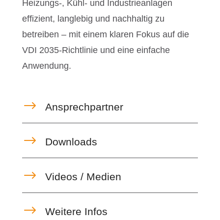
Heizungs-, Kühl- und Industrieanlagen
effizient, langlebig und nachhaltig zu
betreiben – mit einem klaren Fokus auf die
VDI 2035-Richtlinie und eine einfache
Anwendung.
$
Ansprechpartner
$
Downloads
$
Videos / Medien
$
Weitere Infos