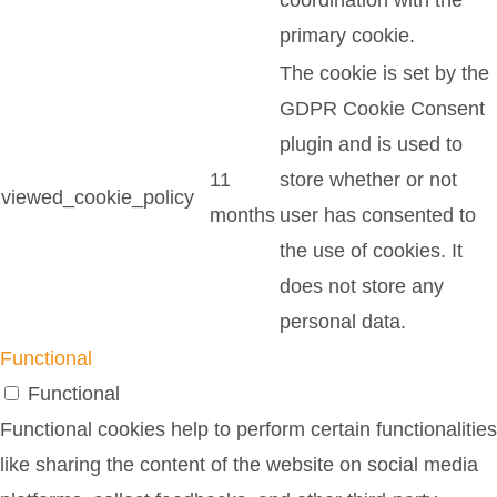
coordination with the
primary cookie.
The cookie is set by the
GDPR Cookie Consent
plugin and is used to
11
store whether or not
viewed_cookie_policy
months
user has consented to
the use of cookies. It
does not store any
personal data.
Functional
Functional
Functional cookies help to perform certain functionalities
like sharing the content of the website on social media