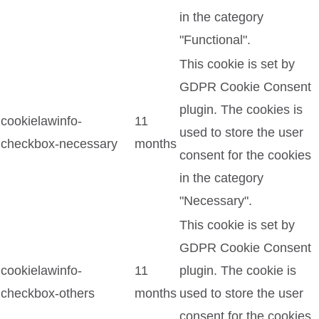
in the category
"Functional".
This cookie is set by
GDPR Cookie Consent
plugin. The cookies is
cookielawinfo-
11
used to store the user
checkbox-necessary
months
consent for the cookies
in the category
"Necessary".
This cookie is set by
GDPR Cookie Consent
cookielawinfo-
11
plugin. The cookie is
checkbox-others
months
used to store the user
consent for the cookies