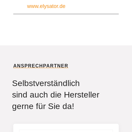
www.elysator.de
ANSPRECHPARTNER
Selbstverständlich
sind auch die Hersteller
gerne für Sie da!