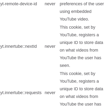
yt-remote-device-id
never
preferences of the user
using embedded
YouTube video.
This cookie, set by
YouTube, registers a
unique ID to store data
yt.innertube::nextId
never
on what videos from
YouTube the user has
seen.
This cookie, set by
YouTube, registers a
unique ID to store data
yt.innertube::requests
never
on what videos from
YouTube the user has